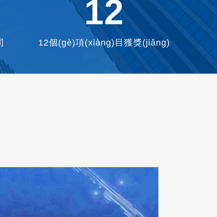
12
司
12個(gè)項(xiàng)目獲獎(jiǎng)