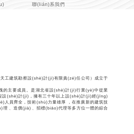
u)
聯(lián)系我們
州天工建筑勘察設(shè)計(jì)有限責(zé)任公司）成立于
塊的主要成員。是湖北省設(shè)計(jì)行業(yè)中從業
程設(shè)計(jì)，擁有三十年以上設(shè)計(jì)經(jīng)
(yè)人員齊全，技術(shù)力量雄厚，在推廣新的建筑技
、造價(jià)、招標(biāo)代理等多方位一體的綜合