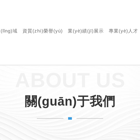
(lǐng)域
資質(zhì)榮譽(yù)
業(yè)績(jī)展示
專業(yè)人才
ABOUT US
關(guān)于我們