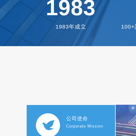
1983
1983年成立
100+
公司使命
Corporate Mission