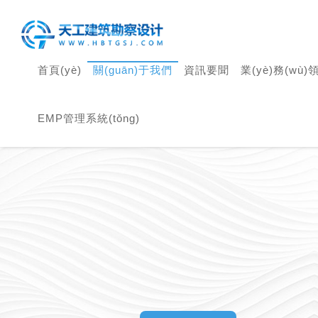
首頁(yè)
關(guān)于我們
資訊要聞
業(yè)務(wù)領
所在位置：
網(wǎng)站首頁(yè)
關(guān)于我們
EMP管理系統(tǒng)