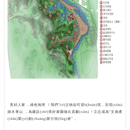
美好人家，綠色地球！我們?cè)父纳迫司迎h(huán)境，呈現(xiàn)
綠水青山，為建設(shè)美好家園做出貢獻(xiàn)！立志成為“文旅產
(chǎn)業(yè)創(chuàng)新引領(lǐng)者”。