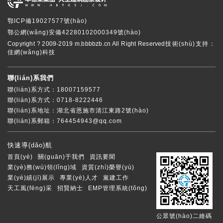
鄂ICP備19027577號(hào)
鄂公網(wǎng)安備42280102000349號(hào)
Copyright ? 2009-2019 m.bbbbzb.cn All Right Reserved
技術(shù)支持：
佳網(wǎng)科技
聯(lián)系我們
聯(lián)系方式：18007159577
聯(lián)系方式：0718-8222446
聯(lián)系地址：湖北省恩施市清江東路2號(hào)
聯(lián)系郵箱：764454943@qq.com
快速導(dǎo)航
首頁(yè)
關(guān)于我們
資訊要聞
業(yè)務(wù)領(lǐng)域
資質(zhì)榮譽(yù)
業(yè)績(jī)展示
專業(yè)人才
黨建工作
天工風(fēng)采
招賢納士
EMP管理系統(tǒng)
公眾號(hào)二維碼