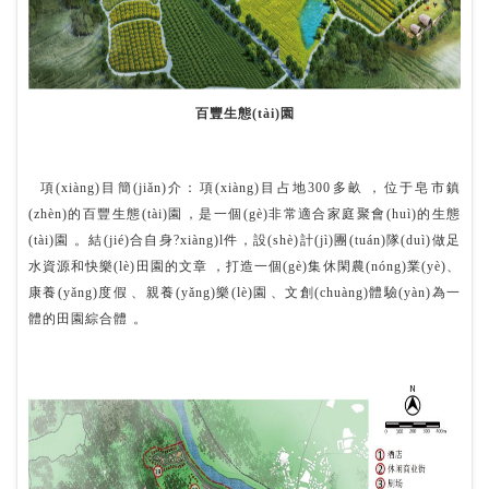
百豐生態(tài)園
項(xiàng)目簡(jiǎn)介：項(xiàng)目占地300多畝，位于皂市鎮
(zhèn)的百豐生態(tài)園，是一個(gè)非常適合家庭聚會(huì)的生態
(tài)園。結(jié)合自身?xiàng)l件，設(shè)計(jì)團(tuán)隊(duì)做足
水資源和快樂(lè)田園的文章，打造一個(gè)集休閑農(nóng)業(yè)、
康養(yǎng)度假、親養(yǎng)樂(lè)園、文創(chuàng)體驗(yàn)為一
體的田園綜合體。