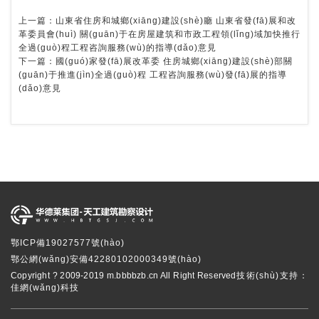
上一篇：
山東省住房和城鄉(xiāng)建設(shè)廳 山東省發(fā)展和改
革委員會(huì) 關(guān)于在房屋建筑和市政工程領(lǐng)域加快推行
全過(guò)程工程咨詢服務(wù)的指導(dǎo)意見
下一篇：
國(guó)家發(fā)展改革委 住房城鄉(xiāng)建設(shè)部關
(guān)于推進(jìn)全過(guò)程 工程咨詢服務(wù)發(fā)展的指導
(dǎo)意見
鄂ICP備19027577號(hào)
鄂公網(wǎng)安備42280102000349號(hào)
Copyright ? 2009-2019 m.bbbbzb.cn All Right Reserved
技術(shù)支持：
佳網(wǎng)科技