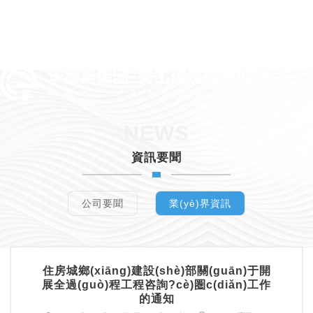
NEWS
資訊要聞
公司要聞
業(yè)界資訊
住房城鄉(xiāng)建設(shè)部關(guān)于開
展全過(guò)程工程咨詢?cè)圏c(diǎn)工作
的通知