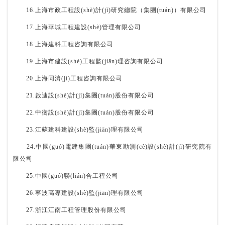
16.上海市政工程設(shè)計(jì)研究總院（集團(tuán)）有限公司
17.上海華城工程建設(shè)管理有限公司
18.上海建科工程咨詢有限公司
19.上海市建設(shè)工程監(jiān)理咨詢有限公司
20.上海同濟(jì)工程咨詢有限公司
21.啟迪設(shè)計(jì)集團(tuán)股份有限公司
22.中衡設(shè)計(jì)集團(tuán)股份有限公司
23.江蘇建科建設(shè)監(jiān)理有限公司
24.中國(guó)電建集團(tuán)華東勘測(cè)設(shè)計(jì)研究院有
限公司
25.中國(guó)聯(lián)合工程公司
26.寧波高專建設(shè)監(jiān)理有限公司
27.浙江江南工程管理股份有限公司