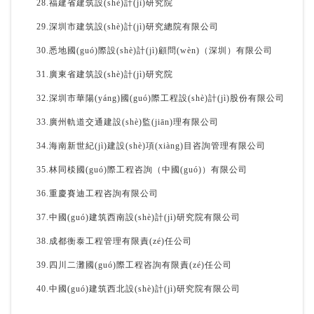
28.福建省建筑設(shè)計(jì)研究院
29.深圳市建筑設(shè)計(jì)研究總院有限公司
30.悉地國(guó)際設(shè)計(jì)顧問(wèn)（深圳）有限公司
31.廣東省建筑設(shè)計(jì)研究院
32.深圳市華陽(yáng)國(guó)際工程設(shè)計(jì)股份有限公司
33.廣州軌道交通建設(shè)監(jiān)理有限公司
34.海南新世紀(jì)建設(shè)項(xiàng)目咨詢管理有限公司
35.林同棪國(guó)際工程咨詢（中國(guó)）有限公司
36.重慶賽迪工程咨詢有限公司
37.中國(guó)建筑西南設(shè)計(jì)研究院有限公司
38.成都衡泰工程管理有限責(zé)任公司
39.四川二灘國(guó)際工程咨詢有限責(zé)任公司
40.中國(guó)建筑西北設(shè)計(jì)研究院有限公司