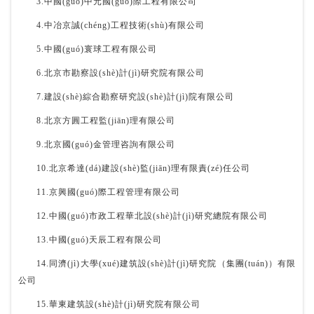
3.中國(guó)中元國(guó)際工程有限公司
4.中冶京誠(chéng)工程技術(shù)有限公司
5.中國(guó)寰球工程有限公司
6.北京市勘察設(shè)計(jì)研究院有限公司
7.建設(shè)綜合勘察研究設(shè)計(jì)院有限公司
8.北京方圓工程監(jiān)理有限公司
9.北京國(guó)金管理咨詢有限公司
10.北京希達(dá)建設(shè)監(jiān)理有限責(zé)任公司
11.京興國(guó)際工程管理有限公司
12.中國(guó)市政工程華北設(shè)計(jì)研究總院有限公司
13.中國(guó)天辰工程有限公司
14.同濟(jì)大學(xué)建筑設(shè)計(jì)研究院（集團(tuán)）有限
公司
15.華東建筑設(shè)計(jì)研究院有限公司