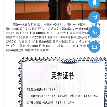
經(jīng)過資料篩選、平臺(tái)推介、現(xiàn)場評(píng)審等
環(huán)節(jié)，最終評(píng)選出5名鄉(xiāng)村規(guī)劃師和5
Tell：
個(gè)鄉(xiāng)村規(guī)劃案例，湖北天工建筑勘察設(shè)計(jì)
有限公司完成的《武穴市梅川鎮(zhèn)綠林村村莊規(guī)劃(2022-
2035)》在鄉(xiāng)村規(guī)劃案例中脫穎而出，榜上有名。此次
18007
評(píng)選的優(yōu)秀鄉(xiāng)村規(guī)劃案例都具有較強
Email
(qiáng)的實(shí)踐性和代表性。
76445