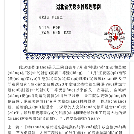
此次獲獎(jiǎng)是天工院自去年7月獲“神農(nóng)架和美鄉
(xiāng)村”設(shè)計(jì)競賽二等獎(jiǎng)、11月“江夏區(qū)南部
(農(nóng)業(yè)生態(tài)區(qū))區(qū)域發(fā)展戰(zhàn)略及空
間布局研究”項(xiàng)目獲2023年度湖北省推薦全國優(yōu)秀城市
規(guī)劃設(shè)計(jì)二等獎(jiǎng)以來的又一次喜訊。自城鄉
(xiāng)規(guī)劃編制資質(zhì)升甲以來，天工院以更強(qiáng)的
使命感，承載著建設(shè)和美鄉(xiāng)村的愿望，以創(chuàng)
新、前瞻的規(guī)劃理念，深厚的人文關(guān)懷和社會(huì)責
(zé)任，最終用更專業(yè)的知識(shí)和理念繪制出了荊楚大地的鄉
(xiāng)村振興實(shí)景圖?。ㄗ迦耍豪铈拢?/span>
上一篇：
【轉(zhuǎn)載武漢光谷職業(yè)學(xué)院】校企協(xié)共
融，三方促賦能—人居工程設(shè)計(jì)學(xué)院走訪調(diào)研