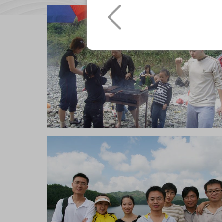
[ 周末芭蕉野炊活動剪影 ]