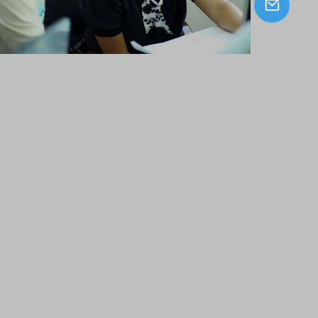
Email：
764454
[ 設計室工作剪影 ]