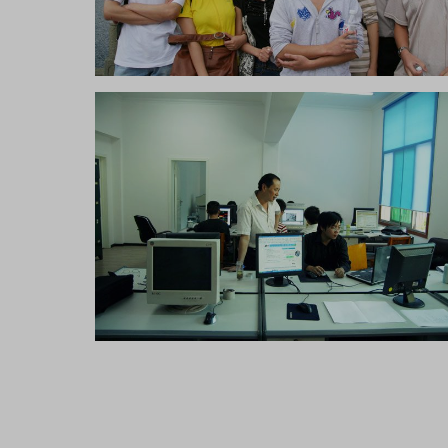
[ 州慶富寶山活動剪影 ]
[ 設計工作室 ]